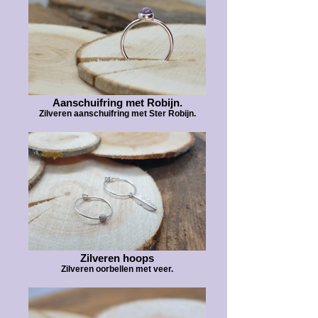
Aanschuifring met Robijn.
Zilveren aanschuifring met Ster Robijn.
Zilveren hoops
Zilveren oorbellen met veer.