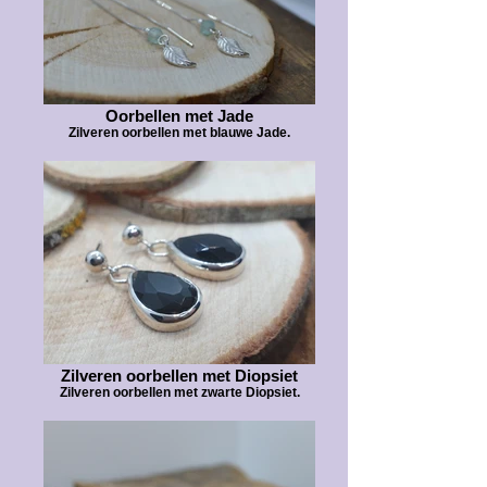
Oorbellen met Jade
Zilveren oorbellen met blauwe Jade.
Zilveren oorbellen met Diopsiet
Zilveren oorbellen met zwarte Diopsiet.