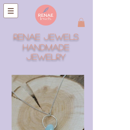
RENAE JEWELS
Handmade
Jewelry