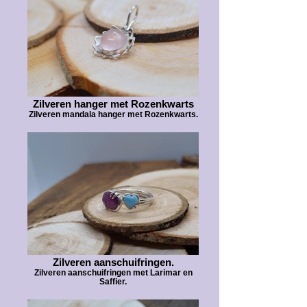
Zilveren hanger met Rozenkwarts
Zilveren mandala hanger met Rozenkwarts.
Zilveren aanschuifringen.
Zilveren aanschuifringen met Larimar en
Saffier.