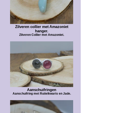
Zilveren collier met Amazoniet
hanger.
Zilveren Collier met Amazoniet.
Aanschuifringen
Aanschuifring met Rutielkwarts en Jade.