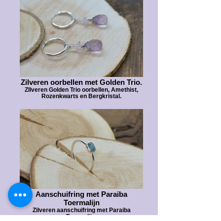
Zilveren oorbellen met Golden Trio.
ZIlveren Golden Trio oorbellen, Amethist,
Rozenkwarts en Bergkristal.
Aanschuifring met Paraiba
Toermalijn
Zilveren aanschuifring met Paraiba
Toermalijn.